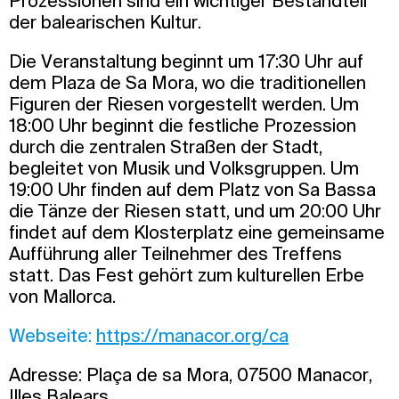
Prozessionen sind ein wichtiger Bestandteil
der balearischen Kultur.
Die Veranstaltung beginnt um 17:30 Uhr auf
dem Plaza de Sa Mora, wo die traditionellen
Figuren der Riesen vorgestellt werden. Um
18:00 Uhr beginnt die festliche Prozession
durch die zentralen Straßen der Stadt,
begleitet von Musik und Volksgruppen. Um
19:00 Uhr finden auf dem Platz von Sa Bassa
die Tänze der Riesen statt, und um 20:00 Uhr
findet auf dem Klosterplatz eine gemeinsame
Aufführung aller Teilnehmer des Treffens
statt. Das Fest gehört zum kulturellen Erbe
von Mallorca.
Webseite:
https://manacor.org/ca
Adresse: Plaça de sa Mora, 07500 Manacor,
Illes Balears