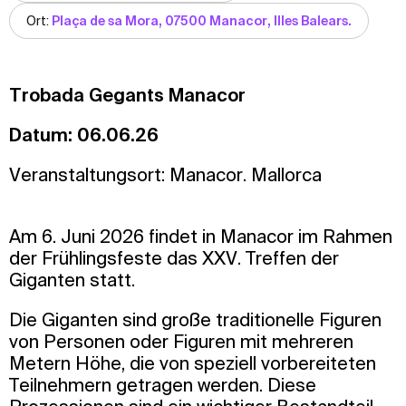
Ort:
Plaça de sa Mora, 07500 Manacor, Illes Balears.
Trobada Gegants Manacor
Datum: 06.06.26
Veranstaltungsort: Manacor. Mallorca
Am 6. Juni 2026 findet in Manacor im Rahmen
der Frühlingsfeste das XXV. Treffen der
Giganten statt.
Die Giganten sind große traditionelle Figuren
von Personen oder Figuren mit mehreren
Metern Höhe, die von speziell vorbereiteten
Teilnehmern getragen werden. Diese