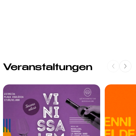
Veranstaltungen