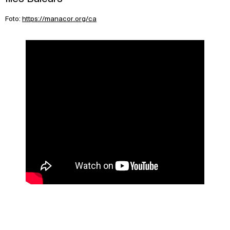
Foto:
https://manacor.org/ca