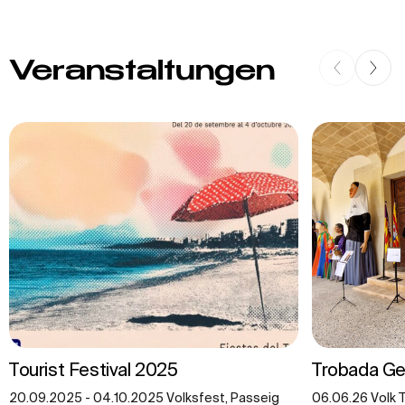
Veranstaltungen
Tourist Festival 2025
Trobada G
20.09.2025 - 04.10.2025 Volksfest, Passeig
06.06.26 Volk T