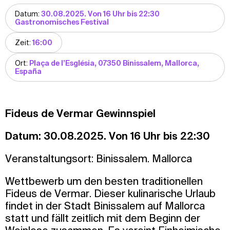
Datum:
30.08.2025. Von 16 Uhr bis 22:30
Gastronomisches Festival
Zeit:
16:00
Ort:
Plaça de l’Església, 07350 Binissalem, Mallorca,
España
Fideus de Vermar Gewinnspiel
Datum: 30.08.2025. Von 16 Uhr bis 22:30
Veranstaltungsort: Binissalem. Mallorca
Wettbewerb um den besten traditionellen
Fideus de Vermar. Dieser kulinarische Urlaub
findet in der Stadt Binissalem auf Mallorca
statt und fällt zeitlich mit dem Beginn der