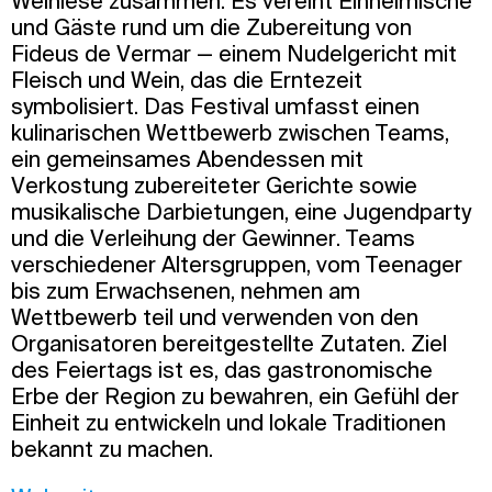
Weinlese zusammen. Es vereint Einheimische
und Gäste rund um die Zubereitung von
Fideus de Vermar — einem Nudelgericht mit
Fleisch und Wein, das die Erntezeit
symbolisiert. Das Festival umfasst einen
kulinarischen Wettbewerb zwischen Teams,
ein gemeinsames Abendessen mit
Verkostung zubereiteter Gerichte sowie
musikalische Darbietungen, eine Jugendparty
und die Verleihung der Gewinner. Teams
verschiedener Altersgruppen, vom Teenager
bis zum Erwachsenen, nehmen am
Wettbewerb teil und verwenden von den
Organisatoren bereitgestellte Zutaten. Ziel
des Feiertags ist es, das gastronomische
Erbe der Region zu bewahren, ein Gefühl der
Einheit zu entwickeln und lokale Traditionen
bekannt zu machen.