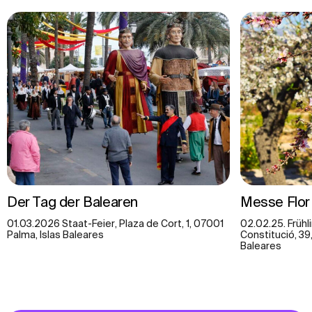
Der Tag der Balearen
Messe Flor
01.03.2026 Staat-Feier, Plaza de Cort, 1, 07001
02.02.25. Frühli
Palma, Islas Baleares
Constitució, 39
Baleares