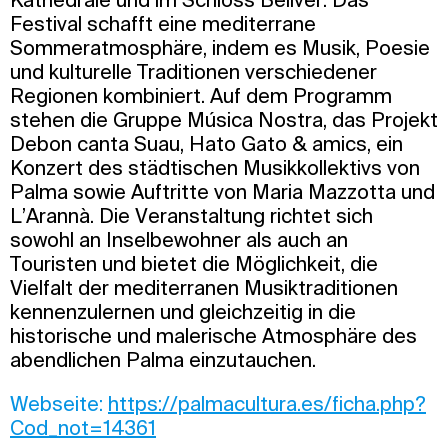
Festival schafft eine mediterrane
Sommeratmosphäre, indem es Musik, Poesie
und kulturelle Traditionen verschiedener
Regionen kombiniert. Auf dem Programm
stehen die Gruppe Música Nostra, das Projekt
Debon canta Suau, Hato Gato & amics, ein
Konzert des städtischen Musikkollektivs von
Palma sowie Auftritte von Maria Mazzotta und
L’Arannà. Die Veranstaltung richtet sich
sowohl an Inselbewohner als auch an
Touristen und bietet die Möglichkeit, die
Vielfalt der mediterranen Musiktraditionen
kennenzulernen und gleichzeitig in die
historische und malerische Atmosphäre des
abendlichen Palma einzutauchen.
Webseite:
https://palmacultura.es/ficha.php?
Cod_not=14361