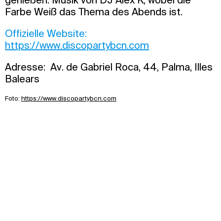
Farbe Weiß das Thema des Abends ist.
Offizielle Website:
https://www.discopartybcn.com
Adresse: Av. de Gabriel Roca, 44, Palma, Illes
Balears
Foto:
https://www.discopartybcn.com