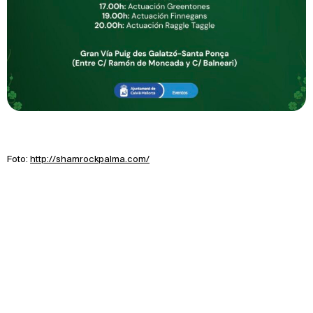
Foto:
http://shamrockpalma.com/