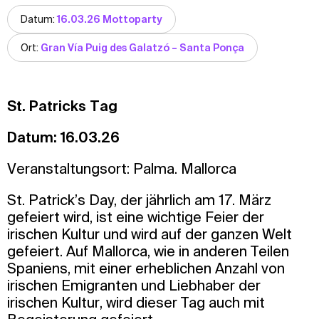
Datum:
16.03.26 Mottoparty
Ort:
Gran Vía Puig des Galatzó – Santa Ponça
St. Patricks Tag
Datum: 16.03.26
Veranstaltungsort: Palma. Mallorca
St. Patrick’s Day, der jährlich am 17. März
gefeiert wird, ist eine wichtige Feier der
irischen Kultur und wird auf der ganzen Welt
gefeiert. Auf Mallorca, wie in anderen Teilen
Spaniens, mit einer erheblichen Anzahl von
irischen Emigranten und Liebhaber der
irischen Kultur, wird dieser Tag auch mit