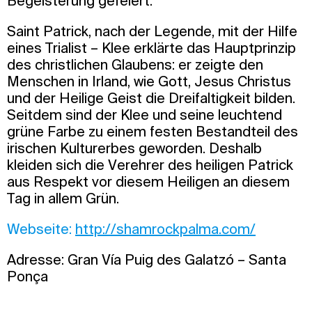
Begeisterung gefeiert.
Saint Patrick, nach der Legende, mit der Hilfe
eines Trialist – Klee erklärte das Hauptprinzip
des christlichen Glaubens: er zeigte den
Menschen in Irland, wie Gott, Jesus Christus
und der Heilige Geist die Dreifaltigkeit bilden.
Seitdem sind der Klee und seine leuchtend
grüne Farbe zu einem festen Bestandteil des
irischen Kulturerbes geworden. Deshalb
kleiden sich die Verehrer des heiligen Patrick
aus Respekt vor diesem Heiligen an diesem
Tag in allem Grün.
Webseite:
http://shamrockpalma.com/
Adresse: Gran Vía Puig des Galatzó – Santa
Ponça