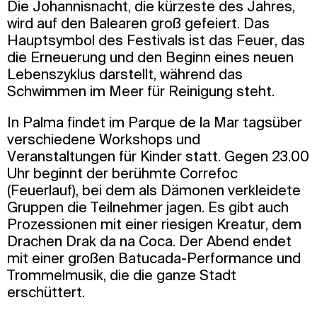
Die Johannisnacht, die kürzeste des Jahres,
wird auf den Balearen groß gefeiert. Das
Hauptsymbol des Festivals ist das Feuer, das
die Erneuerung und den Beginn eines neuen
Lebenszyklus darstellt, während das
Schwimmen im Meer für Reinigung steht.
In Palma findet im Parque de la Mar tagsüber
verschiedene Workshops und
Veranstaltungen für Kinder statt. Gegen 23.00
Uhr beginnt der berühmte Correfoc
(Feuerlauf), bei dem als Dämonen verkleidete
Gruppen die Teilnehmer jagen. Es gibt auch
Prozessionen mit einer riesigen Kreatur, dem
Drachen Drak da na Coca. Der Abend endet
mit einer großen Batucada-Performance und
Trommelmusik, die die ganze Stadt
erschüttert.