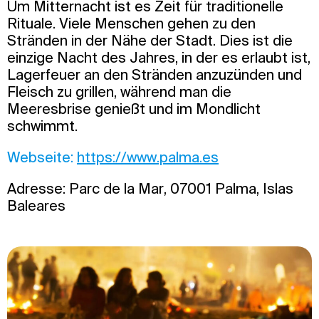
Um Mitternacht ist es Zeit für traditionelle
Rituale. Viele Menschen gehen zu den
Stränden in der Nähe der Stadt. Dies ist die
einzige Nacht des Jahres, in der es erlaubt ist,
Lagerfeuer an den Stränden anzuzünden und
Fleisch zu grillen, während man die
Meeresbrise genießt und im Mondlicht
schwimmt.
Webseite:
https://www.palma.es
Adresse: Parc de la Mar, 07001 Palma, Islas
Baleares