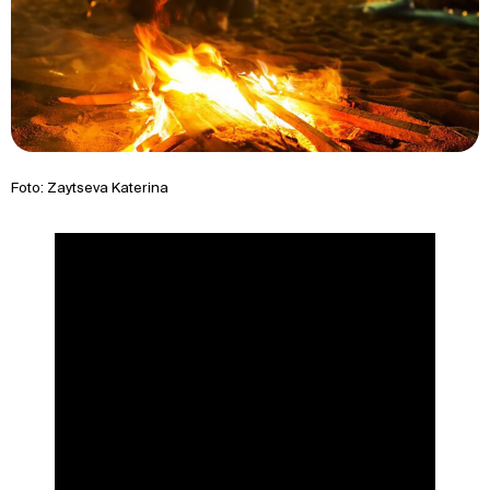
Foto: Zaytseva Katerina