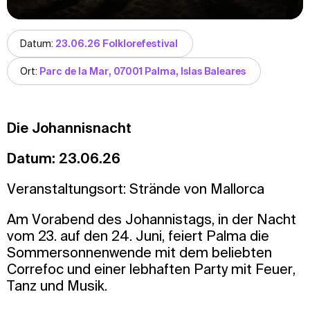
Datum:
23.06.26 Folklorefestival
Ort:
Parc de la Mar, 07001 Palma, Islas Baleares
Die Johannisnacht
Datum: 23.06.26
Veranstaltungsort: Strände von Mallorca
Am Vorabend des Johannistags, in der Nacht
vom 23. auf den 24. Juni, feiert Palma die
Sommersonnenwende mit dem beliebten
Correfoc und einer lebhaften Party mit Feuer,
Tanz und Musik.