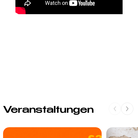
Veranstaltungen