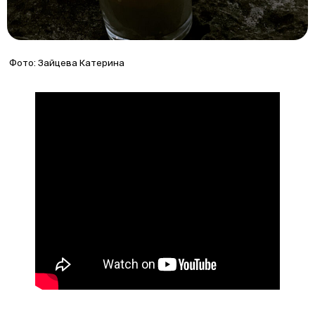
Фото: Зайцева Катерина