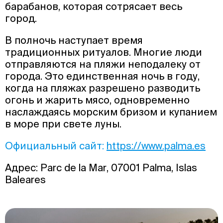
барабанов, которая сотрясает весь
город.
В полночь наступает время
традиционных ритуалов. Многие люди
отправляются на пляжи неподалеку от
города. Это единственная ночь в году,
когда на пляжах разрешено разводить
огонь и жарить мясо, одновременно
наслаждаясь морским бризом и купанием
в море при свете луны.
Официальный сайт:
https://www.palma.es
Адрес: Parc de la Mar, 07001 Palma, Islas
Baleares