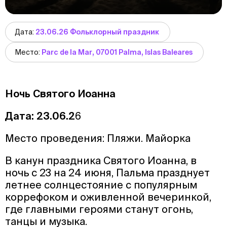
Дата:
23.06.26 Фольклорный праздник
Место:
Parc de la Mar, 07001 Palma, Islas Baleares
Ночь Святого Иоанна
Дата: 23.06.2
6
Место проведения: Пляжи. Майорка
В канун праздника Святого Иоанна, в
ночь с 23 на 24 июня, Пальма празднует
летнее солнцестояние с популярным
коррефоком и оживленной вечеринкой,
где главными героями станут огонь,
танцы и музыка.