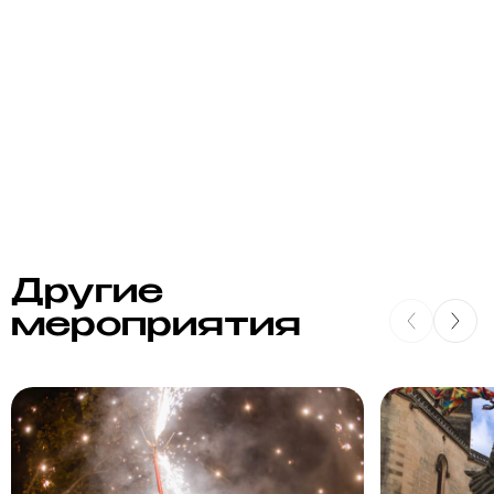
Другие
мероприятия