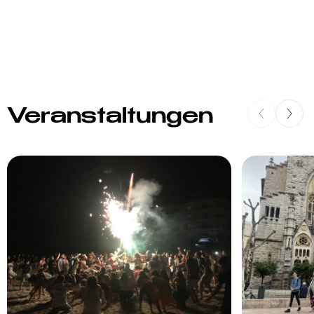
Veranstaltungen