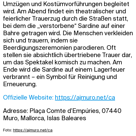
Umzügen und Kostümvorführungen begleitet
wird. Am Abend findet ein theatralischer und
feierlicher Trauerzug durch die Straßen statt,
bei dem die „verstorbene“ Sardine auf einer
Bahre getragen wird. Die Menschen verkleiden
sich und trauern, indem sie
Beerdigungszeremonien parodieren. Oft
stellen sie absichtlich übertriebene Trauer dar,
um das Spektakel komisch zu machen. Am
Ende wird die Sardine auf einem Lagerfeuer
verbrannt – ein Symbol für Reinigung und
Erneuerung.
Offizielle Website:
https://ajmuro.net/ca
Adresse: Plaça Comte d’Empúries, 07440
Muro, Mallorca, Islas Baleares
Foto:
https://ajmuro.net/ca