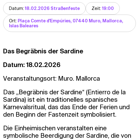
Datum:
18.02.2026 Straßenfeste
Zeit:
19:00
Ort:
Plaça Comte d'Empúries, 07440 Muro, Mallorca,
Islas Baleares
Das Begräbnis der Sardine
Datum: 18.02.2026
Veranstaltungsort: Muro. Mallorca
Das „Begräbnis der Sardine“ (Entierro de la
Sardina) ist ein traditionelles spanisches
Karnevalsritual, das das Ende der Ferien und
den Beginn der Fastenzeit symbolisiert.
Die Einheimischen veranstalten eine
symbolische Beerdigung der Sardine, die von