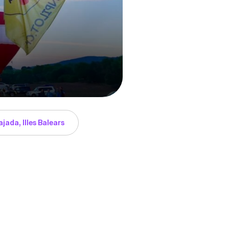
jada, Illes Balears