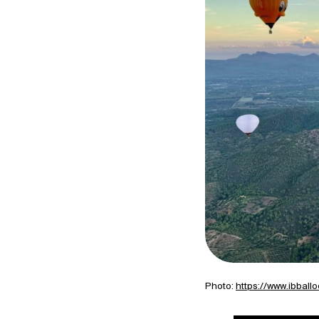
Photo:
https://www.ibball