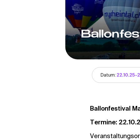
Ballonfes
Datum:
22.10.25-2
Ballonfestival 
Termine: 22.10.
Veranstaltungsor