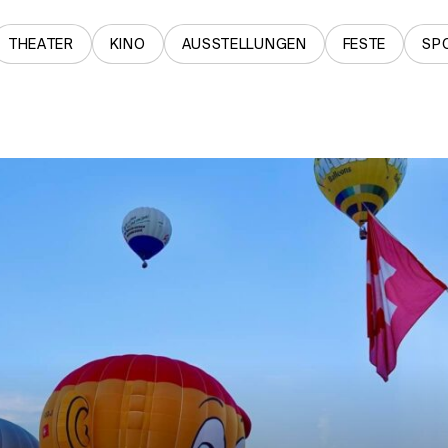
THEATER
KINO
AUSSTELLUNGEN
FESTE
SP