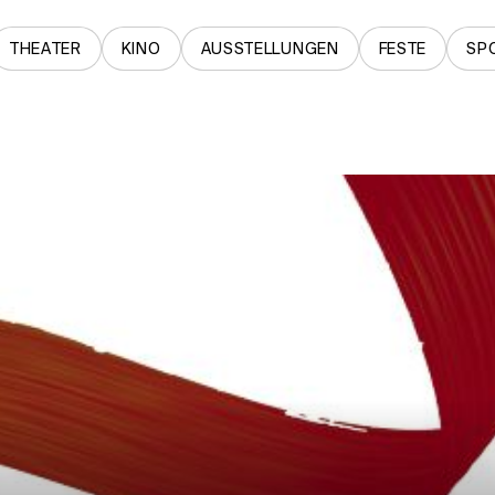
THEATER
KINO
AUSSTELLUNGEN
FESTE
SP