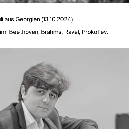
uli aus Georgien (13.10.2024)
: Beethoven, Brahms, Ravel, Prokofiev.