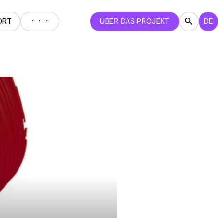
・・・
ORT
ÜBER DAS PROJEKT
DE