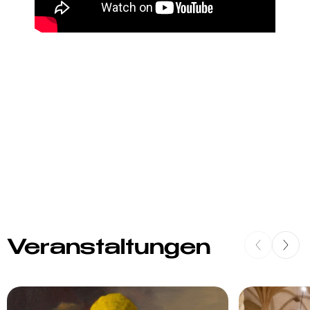
Veranstaltungen