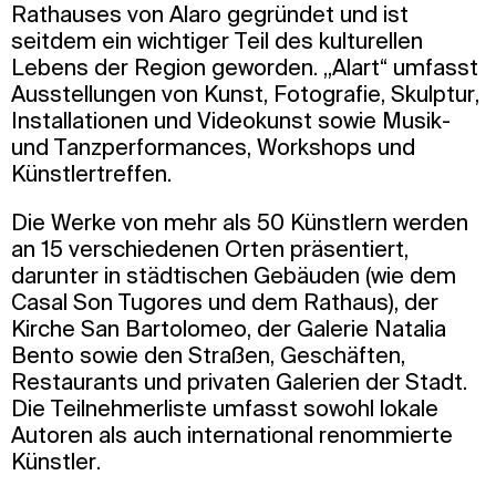
Rathauses von Alaro gegründet und ist
seitdem ein wichtiger Teil des kulturellen
Lebens der Region geworden. „Alart“ umfasst
Ausstellungen von Kunst, Fotografie, Skulptur,
Installationen und Videokunst sowie Musik-
und Tanzperformances, Workshops und
Künstlertreffen.
Die Werke von mehr als 50 Künstlern werden
an 15 verschiedenen Orten präsentiert,
darunter in städtischen Gebäuden (wie dem
Casal Son Tugores und dem Rathaus), der
Kirche San Bartolomeo, der Galerie Natalia
Bento sowie den Straßen, Geschäften,
Restaurants und privaten Galerien der Stadt.
Die Teilnehmerliste umfasst sowohl lokale
Autoren als auch international renommierte
Künstler.