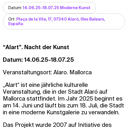
Datum:
14.06.25-18.07.25 Moderne Kunst
Ort:
Plaça de la Vila, 17, 07340 Alaró, Illes Balears,
España
“Alart”. Nacht der Kunst
Datum: 14.06.25-18.07.25
Veranstaltungsort: Alaro. Mallorca
„Alart“ ist eine jährliche kulturelle
Veranstaltung, die in der Stadt Alaró auf
Mallorca stattfindet. Im Jahr 2025 beginnt es
am 14. Juni und läuft bis zum 18. Juli, die Stadt
in eine moderne Kunstgalerie zu verwandeln.
Das Projekt wurde 2007 auf Initiative des