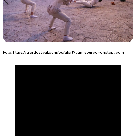
Foto:
https://alartfestival.com/es/alart?utm_source=chatgpt.com