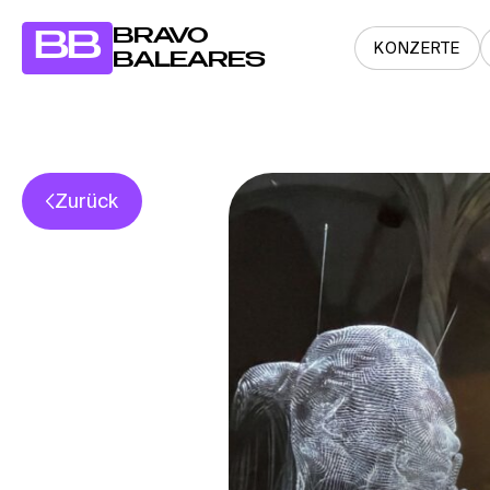
BRAVO
BB
KONZERTE
BALEARES
Zurück