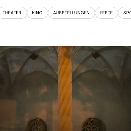
THEATER
KINO
AUSSTELLUNGEN
FESTE
SP