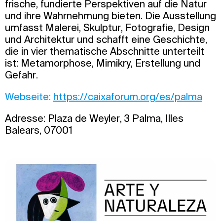
frische, fundierte Perspektiven auf die Natur
und ihre Wahrnehmung bieten. Die Ausstellung
umfasst Malerei, Skulptur, Fotografie, Design
und Architektur und schafft eine Geschichte,
die in vier thematische Abschnitte unterteilt
ist: Metamorphose, Mimikry, Erstellung und
Gefahr.
Webseite:
https://caixaforum.org/es/palma
Adresse: Plaza de Weyler, 3 Palma, Illes
Balears, 07001