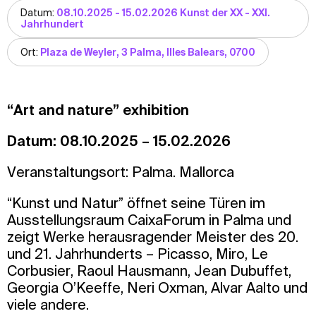
Datum:
08.10.2025 - 15.02.2026 Kunst der XX - XXI.
Jahrhundert
Ort:
Plaza de Weyler, 3 Palma, Illes Balears, 0700
“Art and nature” exhibition
Datum: 08.10.2025 – 15.02.2026
Veranstaltungsort: Palma. Mallorca
“Kunst und Natur” öffnet seine Türen im
Ausstellungsraum CaixaForum in Palma und
zeigt Werke herausragender Meister des 20.
und 21. Jahrhunderts – Picasso, Miro, Le
Corbusier, Raoul Hausmann, Jean Dubuffet,
Georgia O’Keeffe, Neri Oxman, Alvar Aalto und
viele andere.