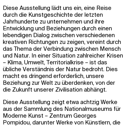
Diese Ausstellung lädt uns ein, eine Reise
durch die Kunstgeschichte der letzten
Jahrhunderte zu unternehmen und ihre
Entwicklung und Beziehungen durch einen
lebendigen Dialog zwischen verschiedenen
kreativen Richtungen zu zeigen, vereint durch
das Thema der Verbindung zwischen Mensch
und Natur. In einer Situation zahlreicher Krisen
– Klima, Umwelt, Territorialkrise – ist das
übliche Verständnis der Natur bedroht. Dies
macht es dringend erforderlich, unsere
Beziehung zur Welt zu überdenken, von der
die Zukunft unserer Zivilisation abhängt.
Diese Ausstellung zeigt etwa achtzig Werke
aus der Sammlung des Nationalmuseums für
Moderne Kunst – Zentrum Georges
Pompidou, darunter Werke von Künstlern, die