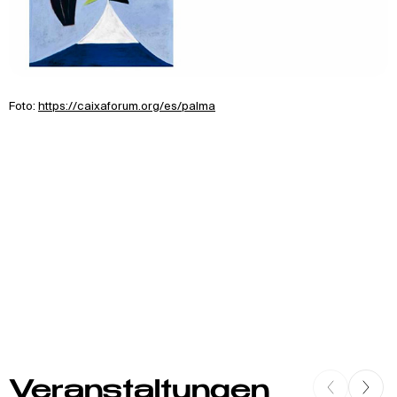
Foto:
https://caixaforum.org/es/palma
Veranstaltungen