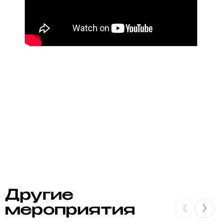
Другие
мероприятия