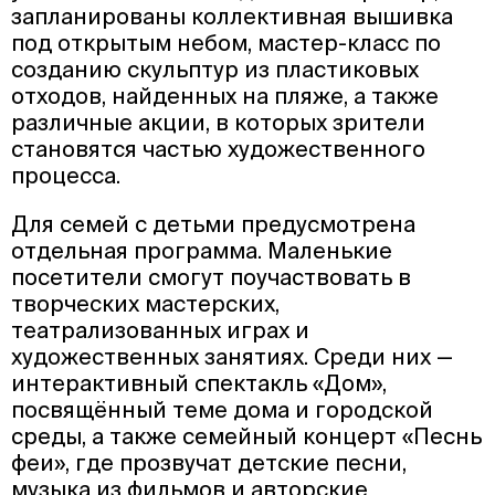
запланированы коллективная вышивка
под открытым небом, мастер-класс по
созданию скульптур из пластиковых
отходов, найденных на пляже, а также
различные акции, в которых зрители
становятся частью художественного
процесса.
Для семей с детьми предусмотрена
отдельная программа. Маленькие
посетители смогут поучаствовать в
творческих мастерских,
театрализованных играх и
художественных занятиях. Среди них —
интерактивный спектакль «Дом»,
посвящённый теме дома и городской
среды, а также семейный концерт «Песнь
феи», где прозвучат детские песни,
музыка из фильмов и авторские