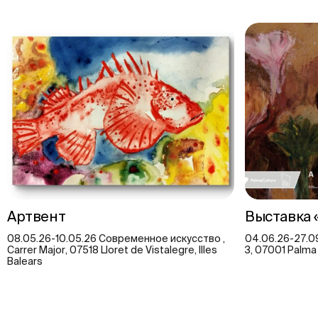
Артвент
Выставка 
08.05.26-10.05.26 Современное искусство ,
04.06.26-27.09
Carrer Major, 07518 Lloret de Vistalegre, Illes
3, 07001 Palma
Balears