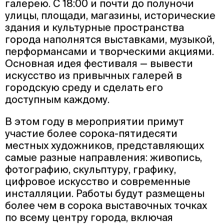
галерею. С 18:00 и почти до полуночи
улицы, площади, магазины, исторические
здания и культурные пространства
города наполнятся выставками, музыкой,
перформансами и творческими акциями.
Основная идея фестиваля — вывести
искусство из привычных галерей в
городскую среду и сделать его
доступным каждому.
В этом году в мероприятии примут
участие более сорока-пятидесяти
местных художников, представляющих
самые разные направления: живопись,
фотографию, скульптуру, графику,
цифровое искусство и современные
инсталляции. Работы будут размещены
более чем в сорока выставочных точках
по всему центру города, включая