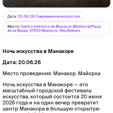
Дата:
20.06.26 Современное искусство
Место:
Centro histórico de Manacor (Mallorca) Plaça
de sa Bassa, 07500 Manacor, Illes Balears
Ночь искусства в Манакоре
Дата: 20.06.26
Место проведения: Манакор. Майорка
Ночь искусства в Манакоре — это
масштабный городской фестиваль
искусства, который состоится 20 июня
2026 года и на один вечер превратит
центр Манакора в большую открытую