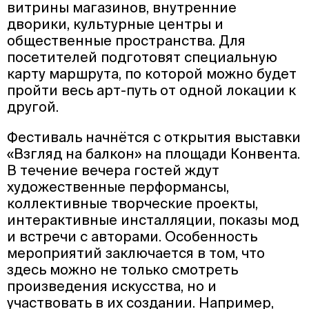
витрины магазинов, внутренние
дворики, культурные центры и
общественные пространства. Для
посетителей подготовят специальную
карту маршрута, по которой можно будет
пройти весь арт-путь от одной локации к
другой.
Фестиваль начнётся с открытия выставки
«Взгляд на балкон» на площади Конвента.
В течение вечера гостей ждут
художественные перформансы,
коллективные творческие проекты,
интерактивные инсталляции, показы мод
и встречи с авторами. Особенность
мероприятий заключается в том, что
здесь можно не только смотреть
произведения искусства, но и
участвовать в их создании. Например,