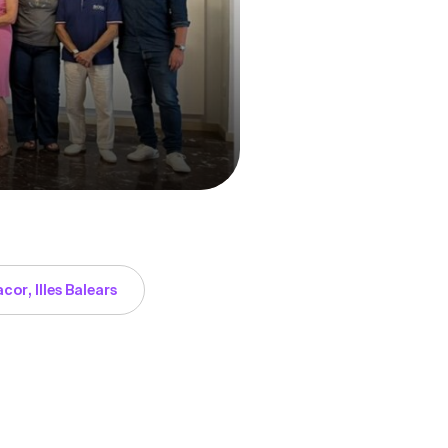
or, Illes Balears