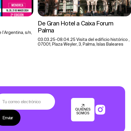
De Gran Hotel a Caixa Forum
Palma
l’Argentina, s/n,
03.03.25-08.04.25 Visita del edificio histórico ,
07001, Plaza Weyler, 3, Palma, Islas Baleares
QUIÉNES
SOMOS