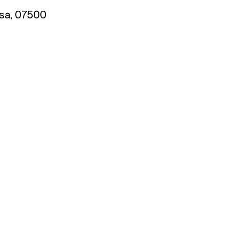
ssa, 07500