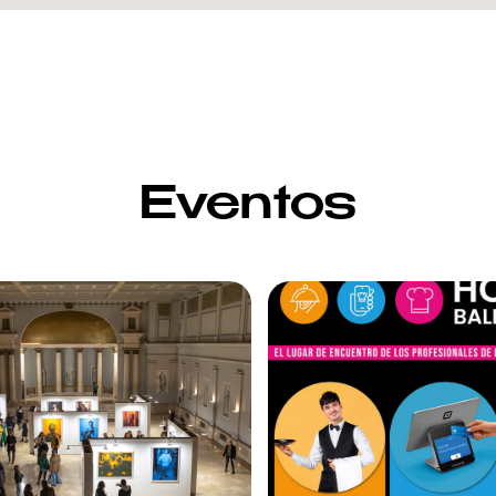
Eventos