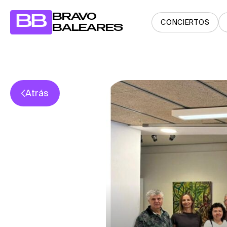
BRAVO
BB
CONCIERTOS
BALEARES
Atrás