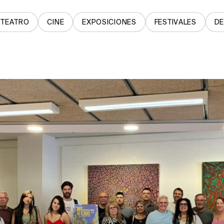
TEATRO
CINE
EXPOSICIONES
FESTIVALES
D