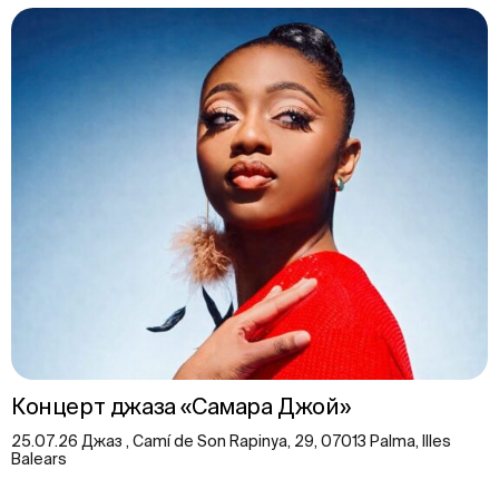
Концерт джаза «Самара Джой»
25.07.26 Джаз , Camí de Son Rapinya, 29, 07013 Palma, Illes
Balears