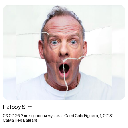
Fatboy Slim
03.07.26 Электронная музыка , Camí Cala Figuera, 1, 07181
Calvià Illes Balears