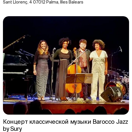
Sant Llorenç, 4 07012 Palma, Illes Balears
Концерт классической музыки Barocco Jazz
by Sury