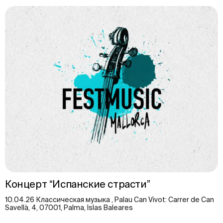
Концерт “Испанские страсти”
10.04.26 Классическая музыка , Palau Can Vivot: Carrer de Can
Savellà, 4, 07001, Palma, Islas Baleares