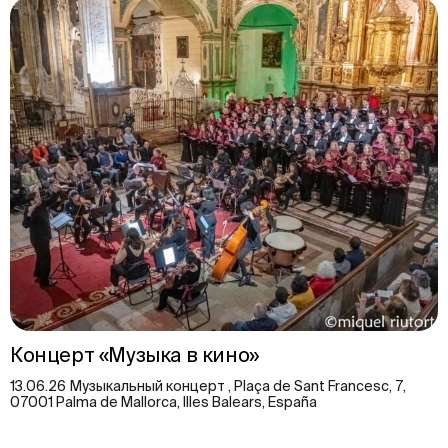
Концерт «Музыка в кино»
13.06.26 Музыкальный концерт , Plaça de Sant Francesc, 7,
07001 Palma de Mallorca, Illes Balears, España