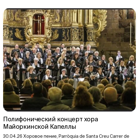
Полифонический концерт хора
Майоркинской Капеллы
30.04.26 Хоровое пение, Parròquia de Santa Creu Carrer de