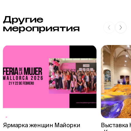
Другие
мероприятия
Ярмарка женщин Майорки
Выставка 