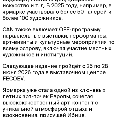
искусство и т. д. В 2025 году, например, в
ярмарке участвовало более 50 галерей и
более 100 художников.
CAN также включает OFF-программу:
параллельные выставки, перформансы,
арт-визиты и культурные мероприятия по
всему острову, включая участие местных
художников и институций.
Следующее издание пройдёт с 25 по 28
июня 2026 года в выставочном центре
FECOEV.
Ярмарка уже стала одной из ключевых
летних арт-точек Европы, сочетая
высококачественный арт-контент с
уникальной атмосферой отдыха и
вдохновения, присущей Ибице.