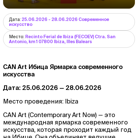
Дата:
25.06.2026 - 28.06.2026 Современное
искусство
Место:
Recinto Ferial de Ibiza (FECOEV) Ctra. San
Antonio, km 1 07800 Ibiza, Illes Balears
CAN Art Ибица Ярмарка современного
искусства
Дата: 25.06.2026 — 28.06.2026
Место проведения: Ibiza
CAN Art (Contemporary Art Now) — это
международная ярмарка современного
искусства, которая проходит каждый год
на Ибице. Она объединяет ведущие