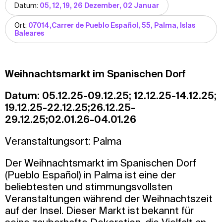
Datum:
05, 12, 19, 26 Dezember, 02 Januar
Ort:
07014,Carrer de Pueblo Español, 55, Palma, Islas
Baleares
Weihnachtsmarkt im Spanischen Dorf
Datum: 05.12.25-09.12.25; 12.12.25-14.12.25;
19.12.25-22.12.25;26.12.25-
29.12.25;02.01.26-04.01.26
Veranstaltungsort: Palma
Der Weihnachtsmarkt im Spanischen Dorf
(Pueblo Español) in Palma ist eine der
beliebtesten und stimmungsvollsten
Veranstaltungen während der Weihnachtszeit
auf der Insel. Dieser Markt ist bekannt für