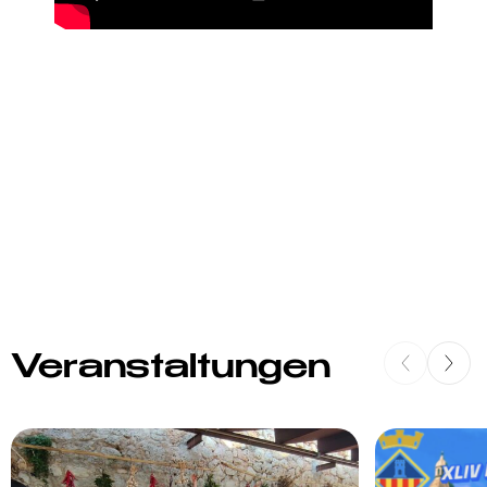
Veranstaltungen