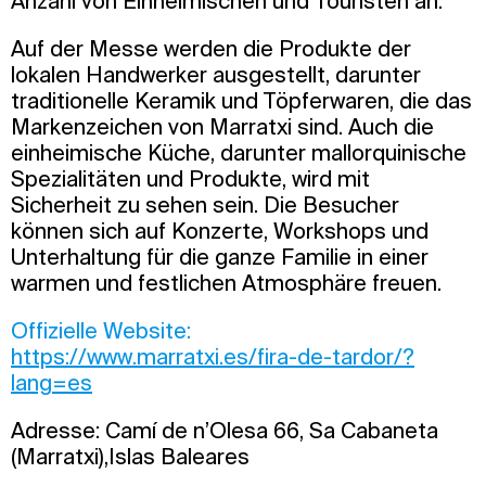
Anzahl von Einheimischen und Touristen an.
Auf der Messe werden die Produkte der
lokalen Handwerker ausgestellt, darunter
traditionelle Keramik und Töpferwaren, die das
Markenzeichen von Marratxi sind. Auch die
einheimische Küche, darunter mallorquinische
Spezialitäten und Produkte, wird mit
Sicherheit zu sehen sein. Die Besucher
können sich auf Konzerte, Workshops und
Unterhaltung für die ganze Familie in einer
warmen und festlichen Atmosphäre freuen.
Offizielle Website:
https://www.marratxi.es/fira-de-tardor/?
lang=es
Adresse: Camí de n’Olesa 66, Sa Cabaneta
(Marratxi),Islas Baleares