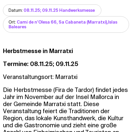
Datum:
08.11.25; 09.11.25 Handwerksmesse
Ort:
Camí de n’Olesa 66, Sa Cabaneta (Marratxi),Islas
Baleares
Herbstmesse in Marratxi
Termine: 08.11.25; 09.11.25
Veranstaltungsort: Marratxi
Die Herbstmesse (Fira de Tardor) findet jedes
Jahr im November auf der Insel Mallorca in
der Gemeinde Marratxi statt. Diese
Veranstaltung feiert die Traditionen der
Region, das lokale Kunsthandwerk, die Kultur
und die Gastronomie und zieht eine große