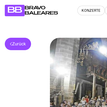
BRAVO
BB
KONZERTE
BALEARES
Zurück