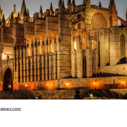
balears.com/