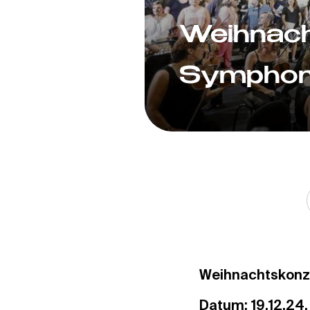
Weihnach
Symphoni
Weihnachtskonz
Datum: 19.12.24,