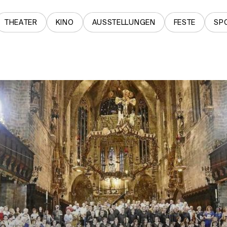
THEATER
KINO
AUSSTELLUNGEN
FESTE
SP