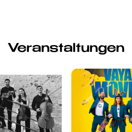
Veranstaltungen