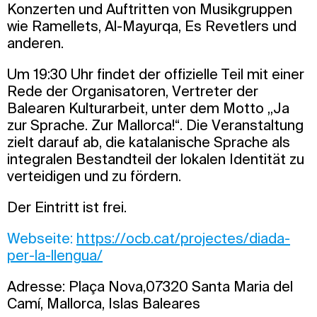
Konzerten und Auftritten von Musikgruppen
wie Ramellets, Al-Mayurqa, Es Revetlers und
anderen.
Um 19:30 Uhr findet der offizielle Teil mit einer
Rede der Organisatoren, Vertreter der
Balearen Kulturarbeit, unter dem Motto „Ja
zur Sprache. Zur Mallorca!“. Die Veranstaltung
zielt darauf ab, die katalanische Sprache als
integralen Bestandteil der lokalen Identität zu
verteidigen und zu fördern.
Der Eintritt ist frei.
Webseite:
https://ocb.cat/projectes/diada-
per-la-llengua/
Adresse: Plaça Nova,07320 Santa Maria del
Camí, Mallorca, Islas Baleares