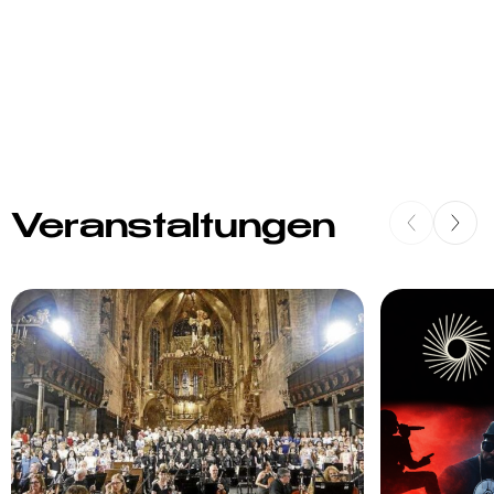
Veranstaltungen