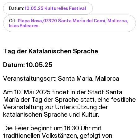
Datum:
10.05.25 Kulturelles Festival
Ort:
Plaça Nova,07320 Santa Maria del Camí, Mallorca,
Islas Baleares
Tag der Katalanischen Sprache
Datum: 10.05.25
Veranstaltungsort: Santa Maria. Mallorca
Am 10. Mai 2025 findet in der Stadt Santa
María der Tag der Sprache statt, eine festliche
Veranstaltung zur Unterstützung der
katalanischen Sprache und Kultur.
Die Feier beginnt um 16:30 Uhr mit
traditionellen Volkstänzen, gefolgt von