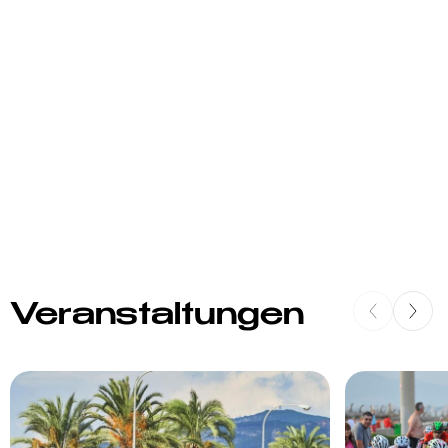
Veranstaltungen