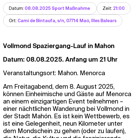
Datum:
08.08.2025 Sport Maßnahme
Zeit:
21:00
Ort:
Camí de Bintaufa, s/n, 07714 Maó, Illes Balears
Vollmond Spaziergang-Lauf in Mahon
Datum: 08.08.2025. Anfang um 21 Uhr
Veranstaltungsort: Mahon. Menorca
Am Freitagabend, dem 8. August 2025,
können Einheimische und Gäste auf Menorca
an einem einzigartigen Event teilnehmen –
einer nächtlichen Wanderung bei Vollmond in
der Stadt Mahón. Es ist kein Wettbewerb, es
ist eine Gelegenheit, neun Kilometer unter
dem Mondschein zu gehen (oder zu laufen),