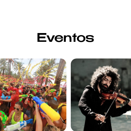
Eventos