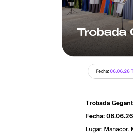
Trobada 
Fecha:
06.06.26 
Trobada Gegant
Fecha: 06.06.26
Lugar: Manacor. 