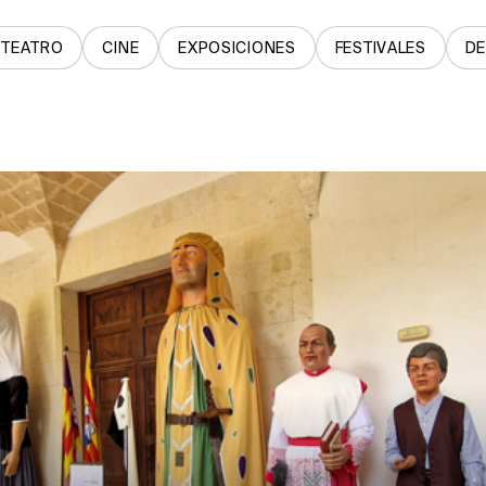
TEATRO
CINE
EXPOSICIONES
FESTIVALES
D