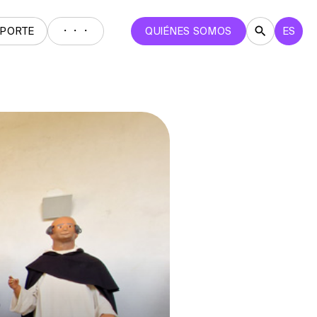
・・・
EPORTE
QUIÉNES SOMOS
ES