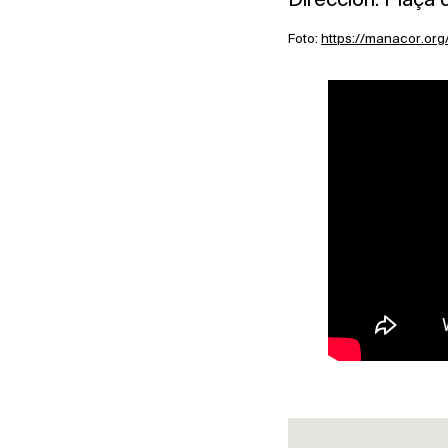
Foto:
https://manacor.org