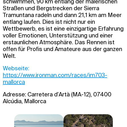
schwimmen, 90 km entlang der malerischen
Straßen und Bergstrecken der Sierra
Tramuntana radeln und dann 21,1 km am Meer
entlang laufen. Dies ist nicht nur ein
Wettbewerb, es ist eine einzigartige Erfahrung
voller Emotionen, Unterstützung und einer
erstaunlichen Atmosphäre. Das Rennen ist
offen für Profis und Amateure aus der ganzen
Welt.
Webseite:
https://www.ironman.com/races/im703-
mallorca
Adresse: Carretera d’Artà (MA-12), 07400
Alcúdia, Mallorca