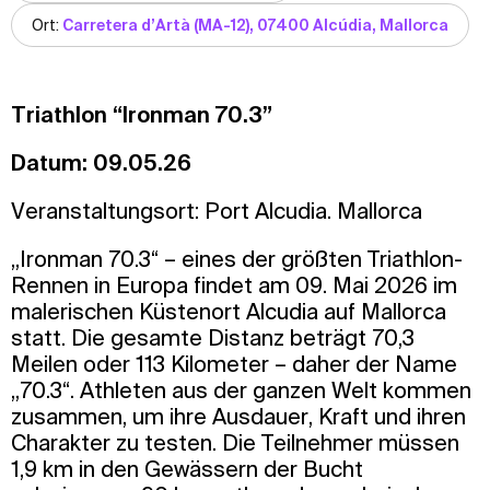
Ort:
Carretera d’Artà (MA-12), 07400 Alcúdia, Mallorca
Triathlon “Ironman 70.3”
Datum: 09.05.26
Veranstaltungsort: Port Alcudia. Mallorca
„Ironman 70.3“ – eines der größten Triathlon-
Rennen in Europa findet am 09. Mai 2026 im
malerischen Küstenort Alcudia auf Mallorca
statt. Die gesamte Distanz beträgt 70,3
Meilen oder 113 Kilometer – daher der Name
„70.3“. Athleten aus der ganzen Welt kommen
zusammen, um ihre Ausdauer, Kraft und ihren
Charakter zu testen. Die Teilnehmer müssen
1,9 km in den Gewässern der Bucht