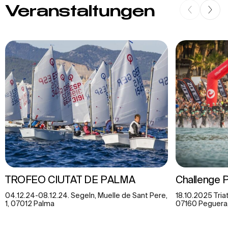
Veranstaltungen
TROFEO CIUTAT DE PALMA
Challenge 
04.12.24-08.12.24. Segeln, Muelle de Sant Pere,
18.10.2025 Tria
1, 07012 Palma
07160 Peguera, 