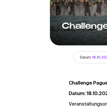
Challeng
Datum:
18.10.20
Challenge Pague
Datum: 18.10.20
Veranstaltungsor