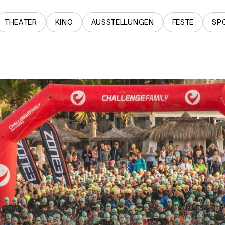
THEATER
KINO
AUSSTELLUNGEN
FESTE
SP