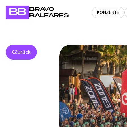
BRAVO
BB
KONZERTE
BALEARES
Zurück