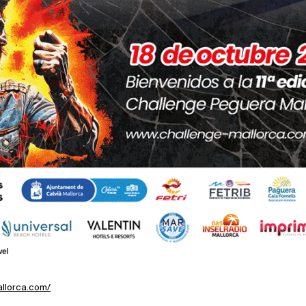
allorca.com/