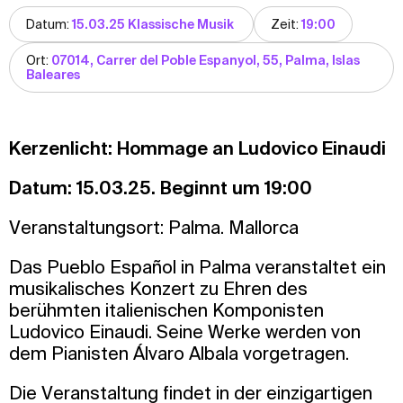
Datum:
15.03.25 Klassische Musik
Zeit:
19:00
Ort:
07014, Carrer del Poble Espanyol, 55, Palma, Islas
Baleares
Kerzenlicht: Hommage an Ludovico Einaudi
Datum: 15.03.25. Beginnt um 19:00
Veranstaltungsort: Palma. Mallorca
Das Pueblo Español in Palma veranstaltet ein
musikalisches Konzert zu Ehren des
berühmten italienischen Komponisten
Ludovico Einaudi. Seine Werke werden von
dem Pianisten Álvaro Albala vorgetragen.
Die Veranstaltung findet in der einzigartigen