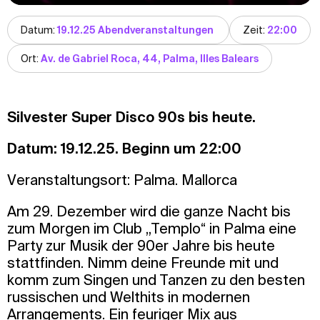
Datum:
19.12.25 Abendveranstaltungen
Zeit:
22:00
Ort:
Av. de Gabriel Roca, 44, Palma, Illes Balears
Silvester Super Disco 90s bis heute.
Datum: 19.12.25. Beginn um 22:00
Veranstaltungsort: Palma. Mallorca
Am 29. Dezember wird die ganze Nacht bis
zum Morgen im Club „Templo“ in Palma eine
Party zur Musik der 90er Jahre bis heute
stattfinden. Nimm deine Freunde mit und
komm zum Singen und Tanzen zu den besten
russischen und Welthits in modernen
Arrangements. Ein feuriger Mix aus