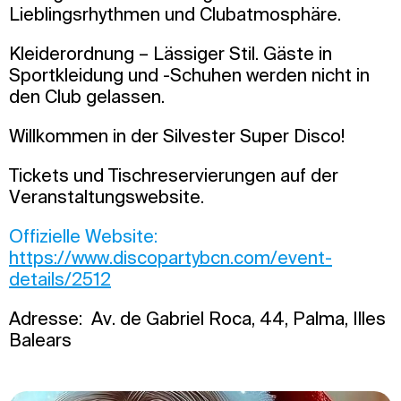
Lieblingsrhythmen und Clubatmosphäre.
Kleiderordnung – Lässiger Stil. Gäste in
Sportkleidung und -Schuhen werden nicht in
den Club gelassen.
Willkommen in der Silvester Super Disco!
Tickets und Tischreservierungen auf der
Veranstaltungswebsite.
Offizielle Website:
https://www.discopartybcn.com/event-
details/2512
Adresse: Av. de Gabriel Roca, 44, Palma, Illes
Balears