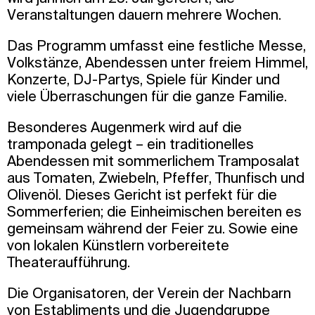
Veranstaltungen dauern mehrere Wochen.
Das Programm umfasst eine festliche Messe,
Volkstänze, Abendessen unter freiem Himmel,
Konzerte, DJ-Partys, Spiele für Kinder und
viele Überraschungen für die ganze Familie.
Besonderes Augenmerk wird auf die
tramponada gelegt – ein traditionelles
Abendessen mit sommerlichem Tramposalat
aus Tomaten, Zwiebeln, Pfeffer, Thunfisch und
Olivenöl. Dieses Gericht ist perfekt für die
Sommerferien; die Einheimischen bereiten es
gemeinsam während der Feier zu. Sowie eine
von lokalen Künstlern vorbereitete
Theateraufführung.
Die Organisatoren, der Verein der Nachbarn
von Establiments und die Jugendgruppe