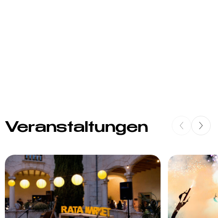
Veranstaltungen