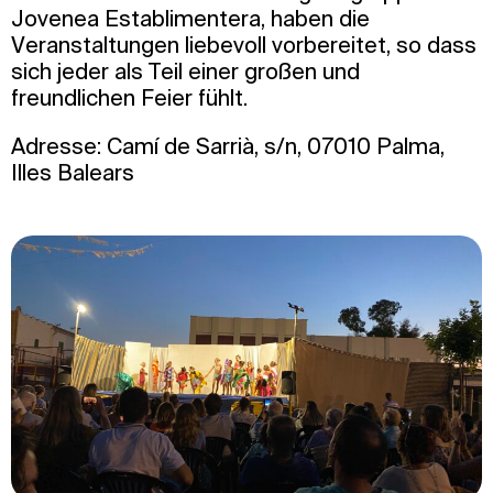
Jovenea Establimentera, haben die
Veranstaltungen liebevoll vorbereitet, so dass
sich jeder als Teil einer großen und
freundlichen Feier fühlt.
Adresse: Camí de Sarrià, s/n, 07010 Palma,
Illes Balears