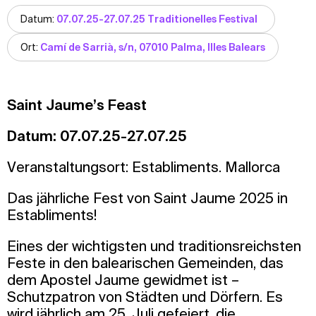
Datum:
07.07.25-27.07.25 Traditionelles Festival
Ort:
Camí de Sarrià, s/n, 07010 Palma, Illes Balears
Saint Jaume’s Feast
Datum: 07.07.25-27.07.25
Veranstaltungsort: Establiments. Mallorca
Das jährliche Fest von Saint Jaume 2025 in
Establiments!
Eines der wichtigsten und traditionsreichsten
Feste in den balearischen Gemeinden, das
dem Apostel Jaume gewidmet ist –
Schutzpatron von Städten und Dörfern. Es
wird jährlich am 25. Juli gefeiert, die