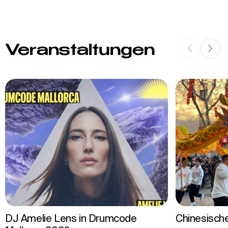
Veranstaltungen
DJ Amelie Lens in Drumcode
Chinesisch