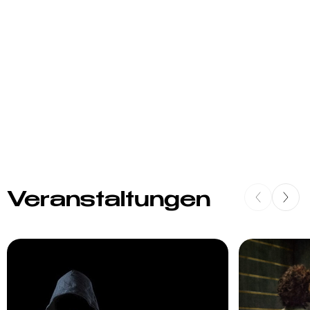
Veranstaltungen