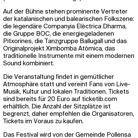
Auf der Bühne stehen prominente Vertreter
der katalanischen und balearischen Folkszene:
die legendäre Companyia Elèctrica Dharma,
die Gruppe BOC, die energiegeladenen
Pitxorines, die Tanzgruppe Ballugall und das
Originalprojekt Ximbomba Atòmica, das
traditionelle Instrumente mit einem modernen
Sound kombiniert.
Die Veranstaltung findet in gemütlicher
Atmosphäre statt und vereint Fans von Live-
Musik, Kultur und lokalen Traditionen. Tickets
sind bereits für 20 Euro auf ticketib.com
erhältlich. Die Anzahl der Sitzplätze ist
begrenzt, daher empfehlen die Organisatoren,
Tickets im Voraus zu kaufen.
Das Festival wird von der Gemeinde Pollensa