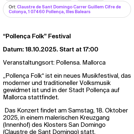
Ort:
Claustre de Sant Domingo Carrer Guillem Cifre de
Colonya, 1 07460 Pollença, Illes Balears
“Pollença Folk” Festival
Datum: 18.10.2025. Start at 17:00
Veranstaltungsort: Pollensa. Mallorca
„Pollença Folk“ ist ein neues Musikfestival, das
moderner und traditioneller Volksmusik
gewidmet ist und in der Stadt Pollença auf
Mallorca stattfindet.
Das Konzert findet am Samstag, 18. Oktober
2025, in einem malerischen Kreuzgang
(Innenhof) des Klosters San Domingo
(Claustre de Sant Domingo) statt.