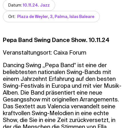
Datum:
10.11.24. Jazz
Ort:
Plaza de Weyler, 3, Palma, Islas Baleare
Pepa Band Swing Dance Show. 10.11.24
Veranstaltungsort: Caixa Forum
Dancing Swing „Pepa Band“ ist eine der
beliebtesten nationalen Swing-Bands mit
einem Jahrzehnt Erfahrung auf den besten
Swing-Festivals in Europa und mit vier Musik-
Alben. Die Band präsentiert eine neue
Gesangsshow mit originellen Arrangements.
Das Sextett aus Valencia verwandelt seine
kraftvollen Swing-Melodien in eine echte
Show, die Sie in eine Zeit zurückversetzt, in
der die Menschen die Stimmen von Ella