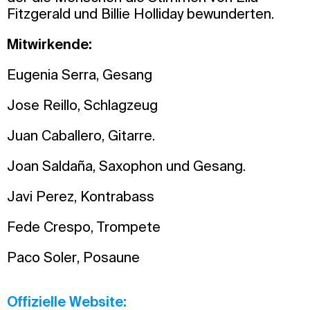
Fitzgerald und Billie Holliday bewunderten.
Mitwirkende:
Eugenia Serra, Gesang
Jose Reillo, Schlagzeug
Juan Caballero, Gitarre.
Joan Saldaña, Saxophon und Gesang.
Javi Perez, Kontrabass
Fede Crespo, Trompete
Paco Soler, Posaune
Offizielle Website: