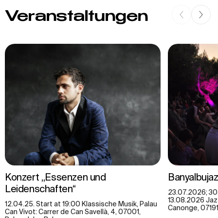
Veranstaltungen
Konzert „Essenzen und
Banyalbuja
Leidenschaften“
23.07.2026; 30
13.08.2026 Jaz
12.04.25. Start at 19:00 Klassische Musik, Palau
Canonge, 07191 
Can Vivot: Carrer de Can Savellà, 4, 07001,