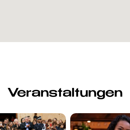
Veranstaltungen