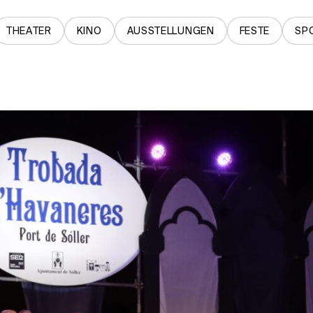
THEATER
KINO
AUSSTELLUNGEN
FESTE
SP