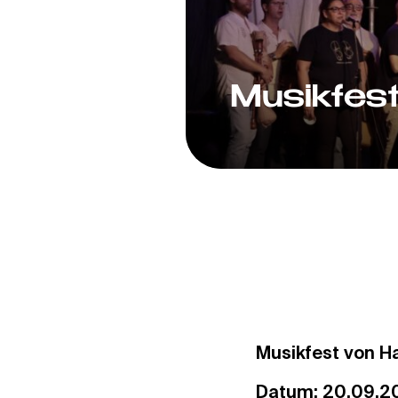
Musikfes
Musikfest von 
Datum: 20.09.2