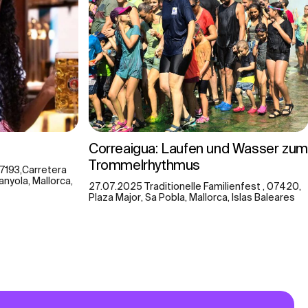
Correaigua: Laufen und Wasser zum
Trommelrhythmus
07193,Carretera
anyola, Mallorca,
27.07.2025 Traditionelle Familienfest , 07420,
Plaza Major, Sa Pobla, Mallorca, Islas Baleares