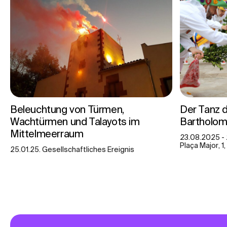
Beleuchtung von Türmen,
Der Tanz d
Wachtürmen und Talayots im
Bartholo
Mittelmeerraum
23.08.2025 - 
Plaça Major, 1,
25.01.25. Gesellschaftliches Ereignis