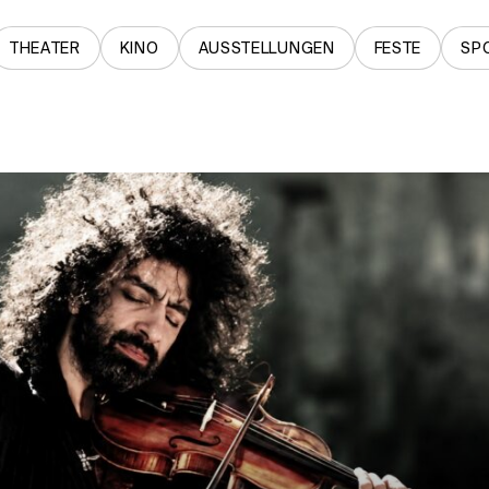
THEATER
KINO
AUSSTELLUNGEN
FESTE
SP