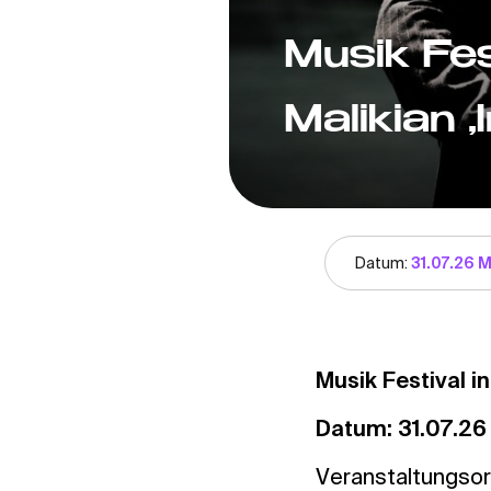
Musik Fes
Malikian „
Datum:
31.07.26 M
Musik Festival i
Datum: 31.07.26
Veranstaltungsort