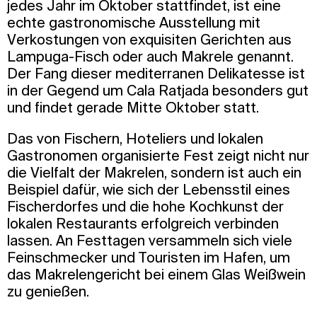
jedes Jahr im Oktober stattfindet, ist eine
echte gastronomische Ausstellung mit
Verkostungen von exquisiten Gerichten aus
Lampuga-Fisch oder auch Makrele genannt.
Der Fang dieser mediterranen Delikatesse ist
in der Gegend um Cala Ratjada besonders gut
und findet gerade Mitte Oktober statt.
Das von Fischern, Hoteliers und lokalen
Gastronomen organisierte Fest zeigt nicht nur
die Vielfalt der Makrelen, sondern ist auch ein
Beispiel dafür, wie sich der Lebensstil eines
Fischerdorfes und die hohe Kochkunst der
lokalen Restaurants erfolgreich verbinden
lassen. An Festtagen versammeln sich viele
Feinschmecker und Touristen im Hafen, um
das Makrelengericht bei einem Glas Weißwein
zu genießen.