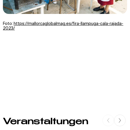
Foto:
https://mallorcaglobalmag.es/fira-llampuga-cala-rajada-
2023/
Veranstaltungen