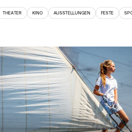
THEATER
KINO
AUSSTELLUNGEN
FESTE
SP