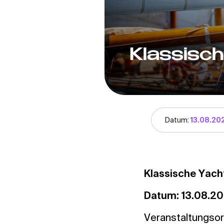
Klassisc
Datum:
13.08.20
Klassische Yach
Datum: 13.08.20
Veranstaltungsor