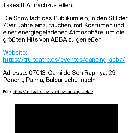
Takes It All nachzustellen.
Die Show lädt das Publikum ein, in den Stil der
70er Jahre einzutauchen, mit Kostümen und
einer energiegeladenen Atmosphäre, um die
größten Hits von ABBA zu genießen.
Website:
https://truiteatre.es/eventos/dancing-abba/
Adresse: 07013, Cami de Son Rapinya, 29,
Ponent, Palma, Balearische Inseln.
Foto:
https://truiteatre.es/eventos/dancing-abba/