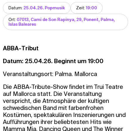
Datum:
25.04.26. Popmusik
Zeit:
19:00
Ort:
07013, Cami de Son Rapinya, 29, Ponent, Palma,
Islas Baleares
ABBA-Tribut
Datum: 25.04.26. Beginnt um 19:00
Veranstaltungsort: Palma. Mallorca
Die ABBA-Tribute-Show findet im Trui Teatre
auf Mallorca statt. Die Veranstaltung
verspricht, die Atmosphäre der kultigen
schwedischen Band mit farbenfrohen
Kostümen, spektakulären Inszenierungen und
Aufführungen ihrer beliebtesten Hits wie
Mamma Mia, Dancing Queen und The Winner