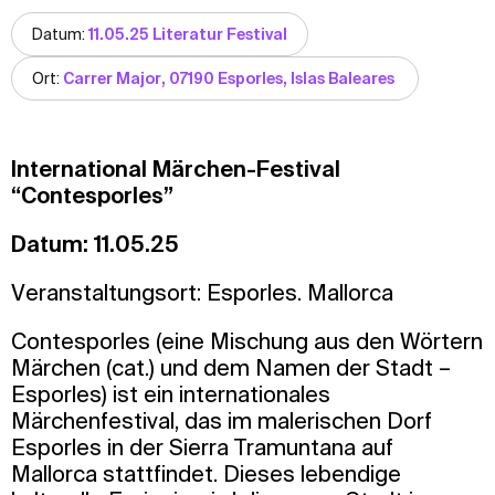
Datum:
11.05.25 Literatur Festival
Ort:
Carrer Major, 07190 Esporles, Islas Baleares
International Märchen-Festival
“Contesporles”
Datum: 11.05.25
Veranstaltungsort: Esporles. Mallorca
Contesporles (eine Mischung aus den Wörtern
Märchen (cat.) und dem Namen der Stadt –
Esporles) ist ein internationales
Märchenfestival, das im malerischen Dorf
Esporles in der Sierra Tramuntana auf
Mallorca stattfindet. Dieses lebendige