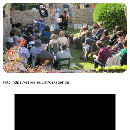
Foto:
https://esporles.cat/ca/agenda