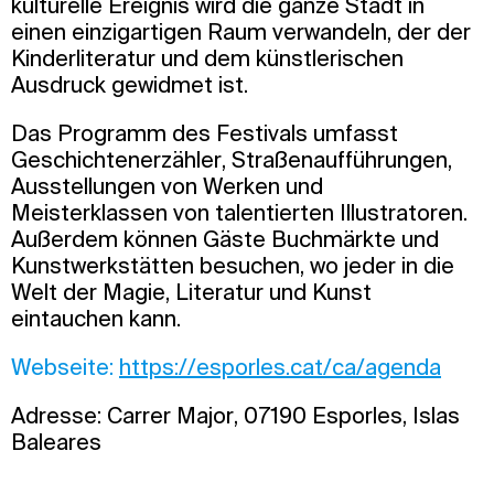
kulturelle Ereignis wird die ganze Stadt in
einen einzigartigen Raum verwandeln, der der
Kinderliteratur und dem künstlerischen
Ausdruck gewidmet ist.
Das Programm des Festivals umfasst
Geschichtenerzähler, Straßenaufführungen,
Ausstellungen von Werken und
Meisterklassen von talentierten Illustratoren.
Außerdem können Gäste Buchmärkte und
Kunstwerkstätten besuchen, wo jeder in die
Welt der Magie, Literatur und Kunst
eintauchen kann.
Webseite:
https://esporles.cat/ca/agenda
Adresse: Carrer Major, 07190 Esporles, Islas
Baleares