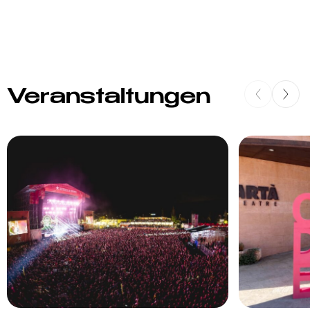
Veranstaltungen