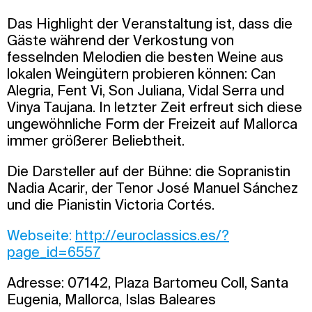
Das Highlight der Veranstaltung ist, dass die
Gäste während der Verkostung von
fesselnden Melodien die besten Weine aus
lokalen Weingütern probieren können: Can
Alegria, Fent Vi, Son Juliana, Vidal Serra und
Vinya Taujana. In letzter Zeit erfreut sich diese
ungewöhnliche Form der Freizeit auf Mallorca
immer größerer Beliebtheit.
Die Darsteller auf der Bühne: die Sopranistin
Nadia Acarir, der Tenor José Manuel Sánchez
und die Pianistin Victoria Cortés.
Webseite:
http://euroclassics.es/?
page_id=6557
Adresse: 07142, Plaza Bartomeu Coll, Santa
Eugenia, Mallorca, Islas Baleares