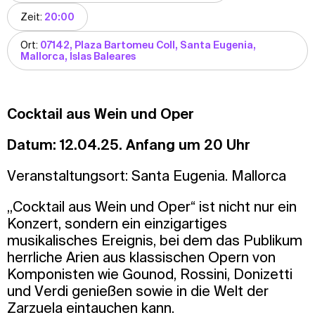
Zeit:
20:00
Ort:
07142, Plaza Bartomeu Coll, Santa Eugenia,
Mallorca, Islas Baleares
Cocktail aus Wein und Oper
Datum: 12.04.25. Anfang um 20 Uhr
Veranstaltungsort: Santa Eugenia. Mallorca
„Cocktail aus Wein und Oper“ ist nicht nur ein
Konzert, sondern ein einzigartiges
musikalisches Ereignis, bei dem das Publikum
herrliche Arien aus klassischen Opern von
Komponisten wie Gounod, Rossini, Donizetti
und Verdi genießen sowie in die Welt der
Zarzuela eintauchen kann.