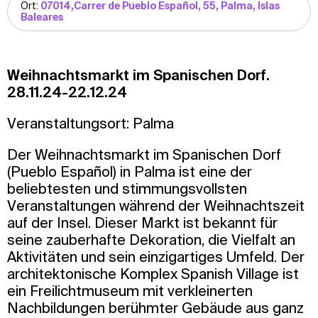
Ort:
07014,Carrer de Pueblo Español, 55, Palma, Islas
Baleares
Weihnachtsmarkt im Spanischen Dorf.
28.11.24-22.12.24
Veranstaltungsort: Palma
Der Weihnachtsmarkt im Spanischen Dorf
(Pueblo Español) in Palma ist eine der
beliebtesten und stimmungsvollsten
Veranstaltungen während der Weihnachtszeit
auf der Insel. Dieser Markt ist bekannt für
seine zauberhafte Dekoration, die Vielfalt an
Aktivitäten und sein einzigartiges Umfeld. Der
architektonische Komplex Spanish Village ist
ein Freilichtmuseum mit verkleinerten
Nachbildungen berühmter Gebäude aus ganz