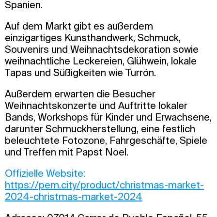
Spanien.
Auf dem Markt gibt es außerdem
einzigartiges Kunsthandwerk, Schmuck,
Souvenirs und Weihnachtsdekoration sowie
weihnachtliche Leckereien, Glühwein, lokale
Tapas und Süßigkeiten wie Turrón.
Außerdem erwarten die Besucher
Weihnachtskonzerte und Auftritte lokaler
Bands, Workshops für Kinder und Erwachsene,
darunter Schmuckherstellung, eine festlich
beleuchtete Fotozone, Fahrgeschäfte, Spiele
und Treffen mit Papst Noel.
Offizielle Website:
https://pem.city/product/christmas-market-
2024-christmas-market-2024