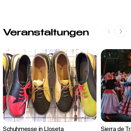
Veranstaltungen
Schuhmesse in Lloseta
Sierra de T