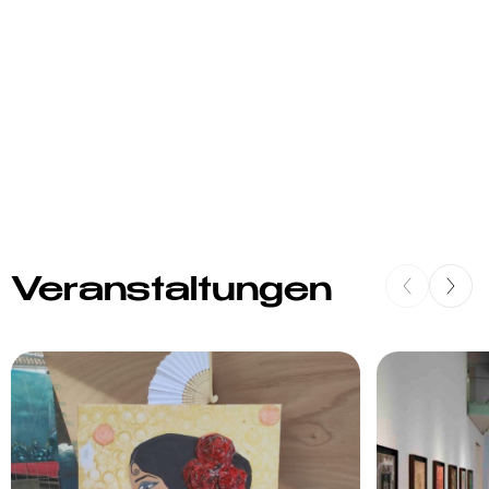
Veranstaltungen