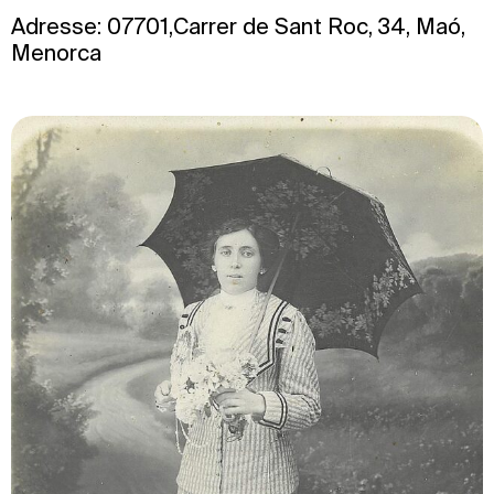
Adresse: 07701,Carrer de Sant Roc, 34, Maó,
Menorca