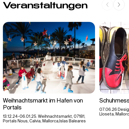
Veranstaltungen
Weihnachtsmarkt im Hafen von
Schuhmesse
Portals
07.06.26 Desig
Lloseta, Mallor
13.12.24-06.01.25. Weihnachtsmarkt, 07181,
Portals Nous, Calvia, Mallorca,Islas Baleares