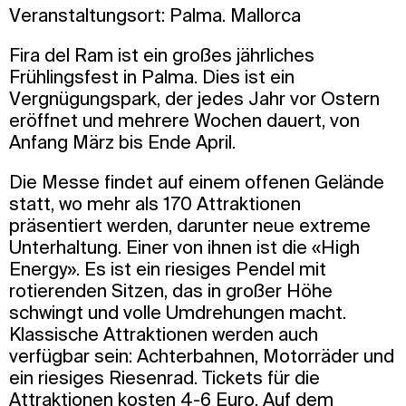
Veranstaltungsort: Palma. Mallorca
Fira del Ram ist ein großes jährliches
Frühlingsfest in Palma. Dies ist ein
Vergnügungspark, der jedes Jahr vor Ostern
eröffnet und mehrere Wochen dauert, von
Anfang März bis Ende April.
Die Messe findet auf einem offenen Gelände
statt, wo mehr als 170 Attraktionen
präsentiert werden, darunter neue extreme
Unterhaltung. Einer von ihnen ist die «High
Energy». Es ist ein riesiges Pendel mit
rotierenden Sitzen, das in großer Höhe
schwingt und volle Umdrehungen macht.
Klassische Attraktionen werden auch
verfügbar sein: Achterbahnen, Motorräder und
ein riesiges Riesenrad. Tickets für die
Attraktionen kosten 4-6 Euro. Auf dem