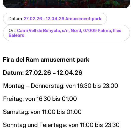
Datum:
27.02.26 - 12.04.26 Amusement park
Ort:
Camí Vell de Bunyola, s/n, Nord, 07009 Palma, Illes
Balears
Fira del Ram amusement park
Datum: 27.02.26 – 12.04.26
Montag – Donnerstag: von 16:30 bis 23:00
Freitag: von 16:30 bis 01:00
Samstag: von 11:00 bis 01:00
Sonntag und Feiertage: von 11:00 bis 23:30