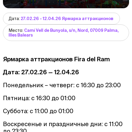
Дата:
27.02.26 - 12.04.26 Ярмарка аттракционов
Место:
Camí Vell de Bunyola, s/n, Nord, 07009 Palma,
Illes Balears
Ярмарка аттракционов Fira del Ram
Дата: 27.02.26 — 12.04.26
Понедельник – четверг: с 16:30 до 23:00
Пятница: с 16:30 до 01:00
Суббота: с 11:00 до 01:00
Воскресенье и праздничные дни: с 11:00
до 23:30