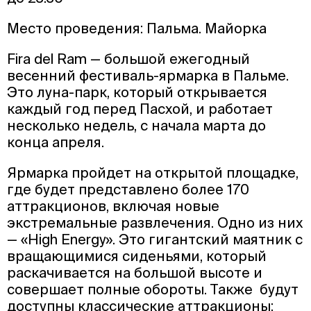
Место проведения: Пальма. Майорка
Fira del Ram — большой ежегодный
весенний фестиваль-ярмарка в Пальме.
Это луна-парк, который открывается
каждый год перед Пасхой, и работает
несколько недель, с начала марта до
конца апреля.
Ярмарка пройдет на открытой площадке,
где будет представлено более 170
аттракционов, включая новые
экстремальные развлечения. Одно из них
— «High Energy». Это гигантский маятник с
вращающимися сиденьями, который
раскачивается на большой высоте и
совершает полные обороты. Также будут
доступны классические аттракционы: