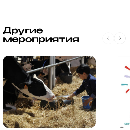
Другие
мероприятия