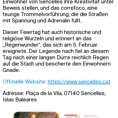
Einwohner von Sencelles ihre Kreativität unter
Beweis stellen, und das correfoco, eine
feurige Trommelvorführung, die die Straßen
mit Spannung und Adrenalin füllt.
Dieser Feiertag hat auch historische und
religiöse Wurzeln und erinnert an das
„Regenwunder“, das sich am 5. Februar
ereignete. Der Legende nach fiel an diesem
Tag nach einer langen Dürre reichlich Regen
auf die Stadt und bescherte den Einwohnern
Gnade.
Offizielle Website:
https://www.sencelles.cat
Adresse: Plaça de la Vila, 07140 Sencelles,
Islas Baleares