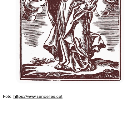
Foto:
https://www.sencelles.cat