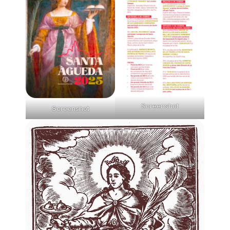
Screenshot
Screenshot