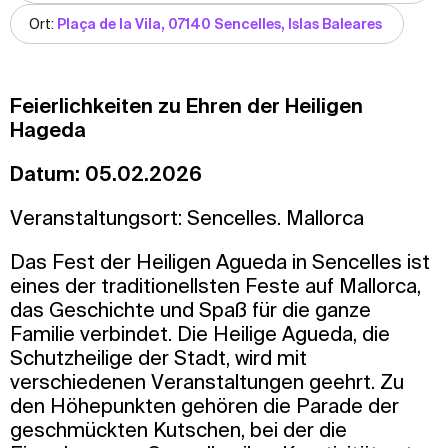
Ort:
Plaça de la Vila, 07140 Sencelles, Islas Baleares
Feierlichkeiten zu Ehren der Heiligen
Hageda
Datum: 05.02.2026
Veranstaltungsort: Sencelles. Mallorca
Das Fest der Heiligen Agueda in Sencelles ist
eines der traditionellsten Feste auf Mallorca,
das Geschichte und Spaß für die ganze
Familie verbindet. Die Heilige Agueda, die
Schutzheilige der Stadt, wird mit
verschiedenen Veranstaltungen geehrt. Zu
den Höhepunkten gehören die Parade der
geschmückten Kutschen, bei der die