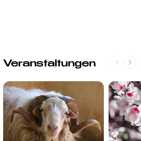
Veranstaltungen