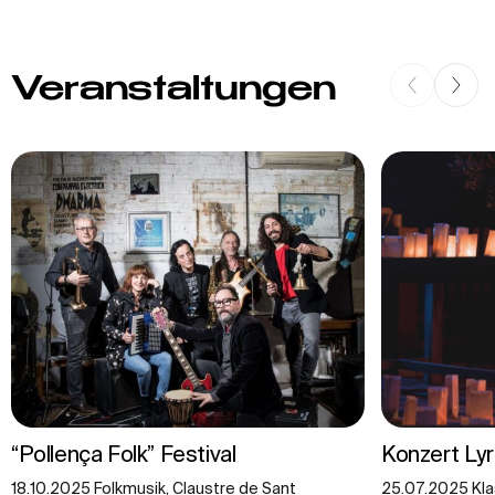
Veranstaltungen
“Pollença Folk” Festival
Konzert Lyr
18.10.2025 Folkmusik, Claustre de Sant
25.07.2025 Klas