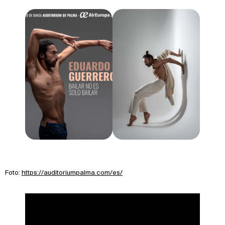
Foto:
https://auditoriumpalma.com/es/