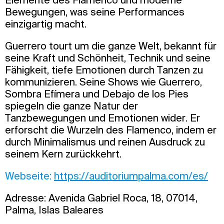
Bewegungen, was seine Performances
einzigartig macht.
Guerrero tourt um die ganze Welt, bekannt für
seine Kraft und Schönheit, Technik und seine
Fähigkeit, tiefe Emotionen durch Tanzen zu
kommunizieren. Seine Shows wie Guerrero,
Sombra Efímera und Debajo de los Pies
spiegeln die ganze Natur der
Tanzbewegungen und Emotionen wider. Er
erforscht die Wurzeln des Flamenco, indem er
durch Minimalismus und reinen Ausdruck zu
seinem Kern zurückkehrt.
Webseite:
https://auditoriumpalma.com/es/
Adresse: Avenida Gabriel Roca, 18, 07014,
Palma, Islas Baleares