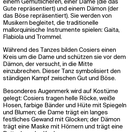
einem Gemütlicheren, einer Dame (die das
Gute repräsentiert) und einem Dämon (der
das Böse repräsentiert). Sie werden von
Musikern begleitet, die traditionelle
mallorquinische Instrumente spielen: Gaita,
Flabiola und Trommel.
Während des Tanzes bilden Cosiers einen
Kreis um die Dame und schützen sie vor dem
Dämon, der versucht, in die Mitte
einzubrechen. Dieser Tanz symbolisiert den
ständigen Kampf zwischen Gut und Böse.
Besonderes Augenmerk wird auf Kostüme
gelegt: Cosiers tragen helle Röcke, weiße
Hosen, farbige Bänder und Hüte mit Spiegeln
und Blumen; die Dame trägt ein langes
festliches Gewand mit Glocken; der Dämon
trägt eine Maske mit Hörnern und trägt eine