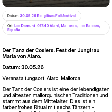
Datum:
30.05.26 Religiöses Folkfestival
Ort:
Los Damunt, 07340 Alaró, Mallorca, Illes Balears,
España
Der Tanz der Cosiers. Fest der Jungfrau
Maria von Alaro.
Datum: 30.05.26
Veranstaltungsort: Alaro. Mallorca
Der Tanz der Cosiers ist eine der lebendigsten
und ältesten mallorquinischen Traditionen und
stammt aus dem Mittelalter. Dies ist ein
farbenfrohes Ritual mit sechs Tänzern –