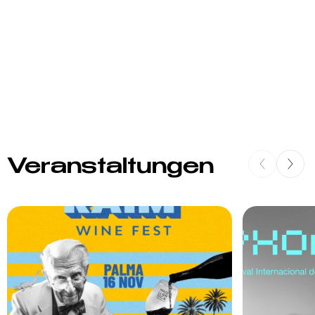
Veranstaltungen