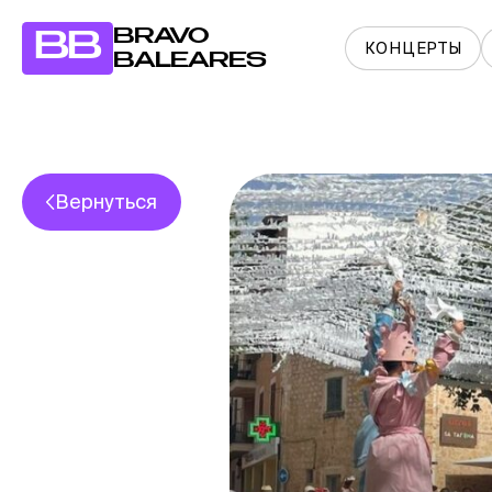
BRAVO
BB
КОНЦЕРТЫ
BALEARES
Вернуться