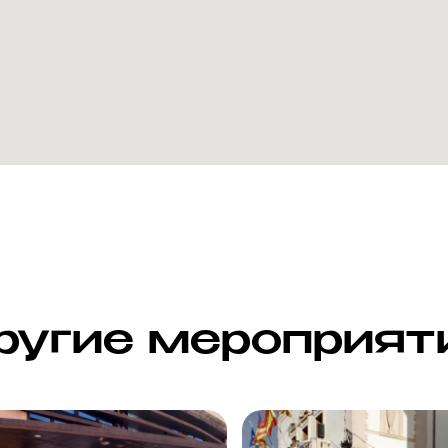
ругие мероприят