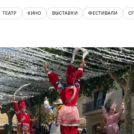
ТЕАТР
КИНО
ВЫСТАВКИ
ФЕСТИВАЛИ
С