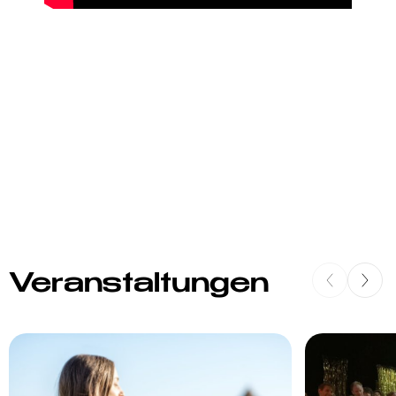
Veranstaltungen