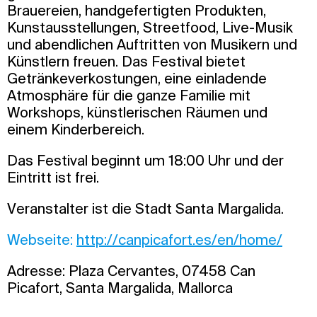
Brauereien, handgefertigten Produkten,
Kunstausstellungen, Streetfood, Live-Musik
und abendlichen Auftritten von Musikern und
Künstlern freuen. Das Festival bietet
Getränkeverkostungen, eine einladende
Atmosphäre für die ganze Familie mit
Workshops, künstlerischen Räumen und
einem Kinderbereich.
Das Festival beginnt um 18:00 Uhr und der
Eintritt ist frei.
Veranstalter ist die Stadt Santa Margalida.
Webseite:
http://canpicafort.es/en/home/
Adresse: Plaza Cervantes, 07458 Can
Picafort, Santa Margalida, Mallorca