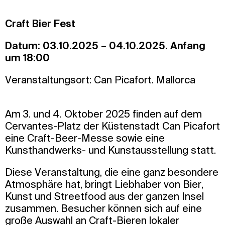
Craft Bier Fest
Datum: 03.10.2025 – 04.10.2025. Anfang
um 18:00
Veranstaltungsort: Can Picafort. Mallorca
Am 3. und 4. Oktober 2025 finden auf dem
Cervantes-Platz der Küstenstadt Can Picafort
eine Craft-Beer-Messe sowie eine
Kunsthandwerks- und Kunstausstellung statt.
Diese Veranstaltung, die eine ganz besondere
Atmosphäre hat, bringt Liebhaber von Bier,
Kunst und Streetfood aus der ganzen Insel
zusammen. Besucher können sich auf eine
große Auswahl an Craft-Bieren lokaler