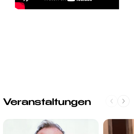
Veranstaltungen