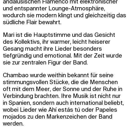
andalusischen Flamenco mit elektronischer
und entspannter Lounge-Atmosphäre,
wodurch sie modern klingt und gleichzeitig das
südliche Flair bewahrt.
Mari ist die Hauptstimme und das Gesicht
des Kollektivs, ihr warmer, leicht heiserer
Gesang macht ihre Lieder besonders
tiefgründig und emotional. Mit der Zeit wurde
sie zur zentralen Figur der Band.
Chambao wurde weithin bekannt für seine
stimmungsvollen Stücke, die die Menschen
oft mit dem Meer, der Sonne und der Ruhe in
Verbindung brachten. Ihre Musik ist nicht nur
in Spanien, sondern auch international beliebt,
wobei Lieder wie Ahí estás tú oder Papeles
mojados zu den Markenzeichen der Band
werden.