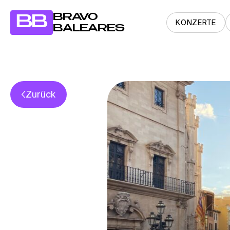
BRAVO
BB
KONZERTE
BALEARES
Zurück