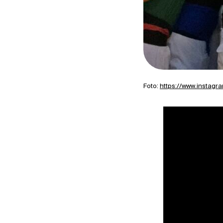
Foto:
https://www.inst