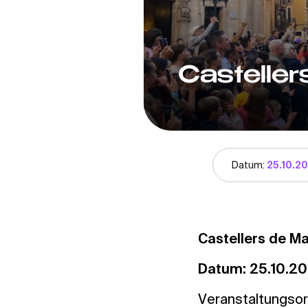
Casteller
Datum:
25.10.2
Castellers de M
Datum: 25.10.2
Veranstaltungsor