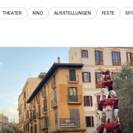
THEATER
KINO
AUSSTELLUNGEN
FESTE
SP