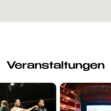
Veranstaltungen