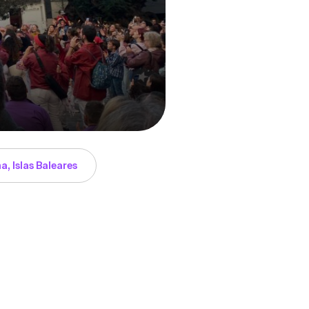
a, Islas Baleares