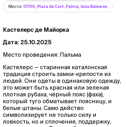
Место:
07010, Plaza de Cort, Palma, Islas Baleares
Кастелерс де Майорка
Дата: 25.10.2025
Место проведения: Пальма
Кастелерс — старинная каталонская
традиция строить замки-крепости из
людей. Они одеты в одинаковую одежду,
это может быть красная или зеленая
плотная рубаха, чёрный пояс (фаха),
который туго обматывает поясницу, и
белые штаны. Само действо
символизирует не только силу и
ловкость, но и сплочение, поддержку,