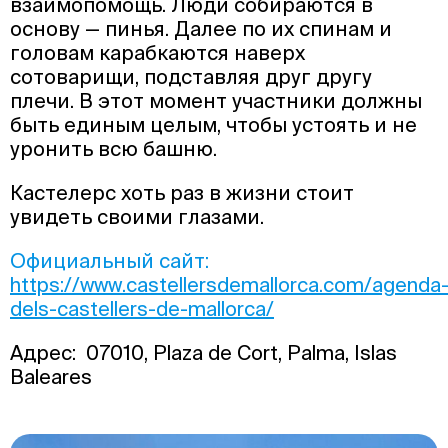
взаимопомощь. Люди собираются в
основу — пинья. Далее по их спинам и
головам карабкаются наверх
сотоварищи, подставляя друг другу
плечи. В этот момент участники должны
быть единым целым, чтобы устоять и не
уронить всю башню.
Кастелерс хоть раз в жизни стоит
увидеть своими глазами.
Официальный сайт:
https://www.castellersdemallorca.com/agenda
dels-castellers-de-mallorca/
Адрес: 07010, Plaza de Cort, Palma, Islas
Baleares