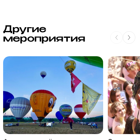
Другие
мероприятия